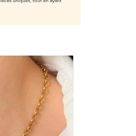
pièces uniques, tout en ayant