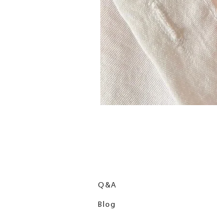
Q&A
Blog