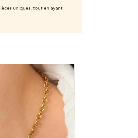
pièces uniques, tout en ayant