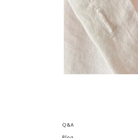
Q&A
Blog